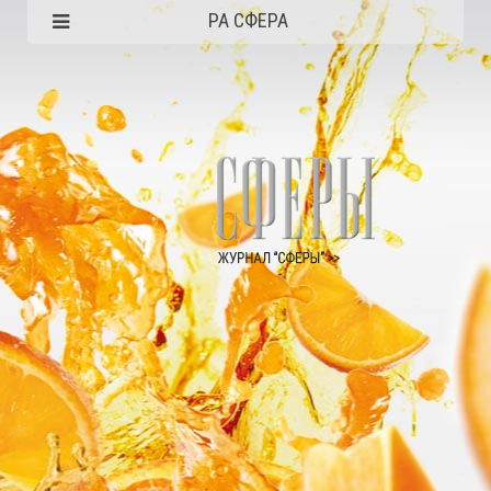
РА СФЕРА