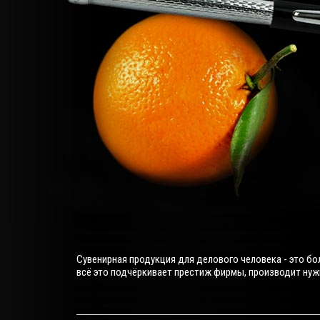
Сувенирная продукция для делового человека - это бо
всё это подчёркивает престиж фирмы, производит нужн