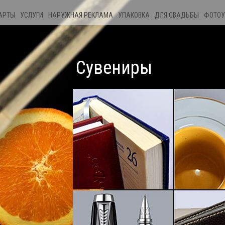
АРТЫ
УСЛУГИ
НАРУЖНАЯ РЕКЛАМА
УПАКОВКА
ДЛЯ СВАДЬБЫ
ФОТОУ
Сувениры