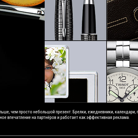
льше, чем просто небольшой презент. Брелки, ежедневники, календари,
ое впечатление на партнёров и работает как эффективная реклама.