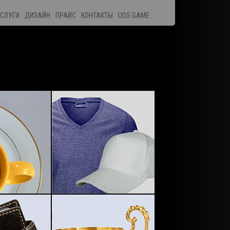
СЛУГИ
ДИЗАЙН
ПРАЙС
КОНТАКТЫ
UDS GAME