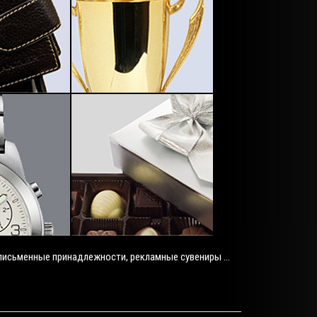
 письменные принадлежности, рекламные сувениры ...