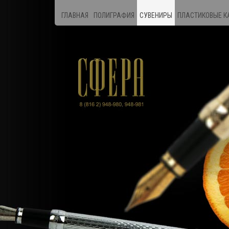
ГЛАВНАЯ
ПОЛИГРАФИЯ
СУВЕНИРЫ
ПЛАСТИКОВЫЕ К