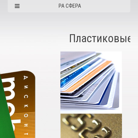
РА СФЕРА
Пластиковые 