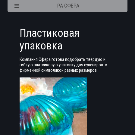
РА СФЕРА
Пластиковая
упаковка
Компания Сфера готова подобрать твёрдую и
гибкую платсиковую упаковку для сувениров с
фирменной символикой разных размеров.