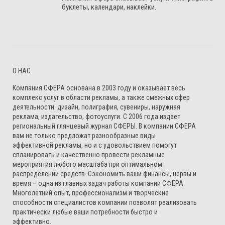
буклеты, календари, наклейки.
О НАС
Компания СФЕРА основана в 2003 году и оказывает весь
комплекс услуг в области рекламы, а также смежных сфер
деятельности: дизайн, полиграфия, сувениры, наружная
реклама, издательство, фотоуслуги. С 2006 года издает
региональный глянцевый журнал СФЕРЫ. В компании СФЕРА
вам не только предложат разнообразные виды
эффективной рекламы, но и с удовольствием помогут
спланировать и качественно провести рекламные
мероприятия любого масштаба при оптимальном
распределении средств. Сэкономить ваши финансы, нервы и
время – одна из главных задач работы компании СФЕРА.
Многолетний опыт, профессионализм и творческие
способности специалистов компании позволят реализовать
практически любые ваши потребности быстро и
эффективно.