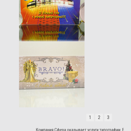
1
2
3
Компания Сфера оказывает услуги типографии. Всег