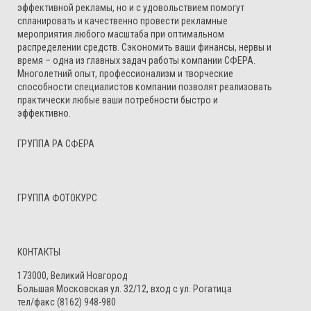
эффективной рекламы, но и с удовольствием помогут
спланировать и качественно провести рекламные
мероприятия любого масштаба при оптимальном
распределении средств. Сэкономить ваши финансы, нервы и
время – одна из главных задач работы компании СФЕРА.
Многолетний опыт, профессионализм и творческие
способности специалистов компании позволят реализовать
практически любые ваши потребности быстро и
эффективно.
ГРУППА РА СФЕРА
ГРУППА ФОТОКУРС
КОНТАКТЫ
173000, Великий Новгород
Большая Московская ул. 32/12, вход с ул. Рогатица
тел/факс (8162) 948-980