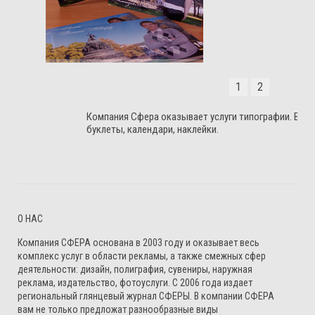
1
2
Компания Сфера оказывает услуги типографии. Всег
буклеты, календари, наклейки.
О НАС
Компания СФЕРА основана в 2003 году и оказывает весь
комплекс услуг в области рекламы, а также смежных сфер
деятельности: дизайн, полиграфия, сувениры, наружная
реклама, издательство, фотоуслуги. С 2006 года издает
региональный глянцевый журнал СФЕРЫ. В компании СФЕРА
вам не только предложат разнообразные виды