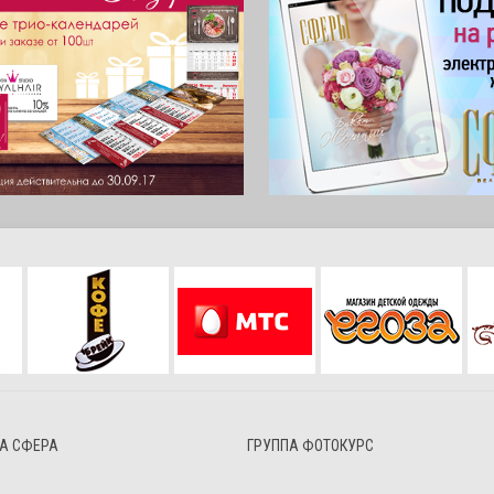
РА СФЕРА
ГРУППА ФОТОКУРС