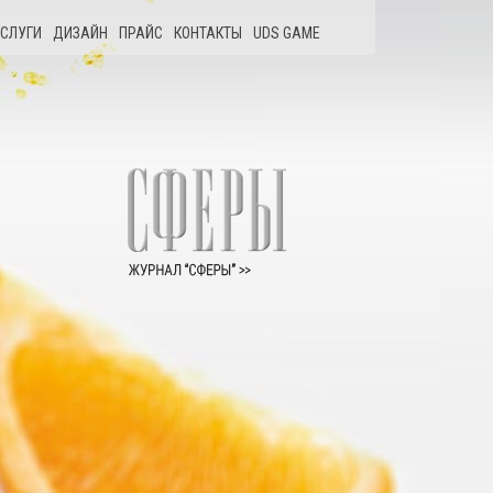
СЛУГИ
ДИЗАЙН
ПРАЙС
КОНТАКТЫ
UDS GAME