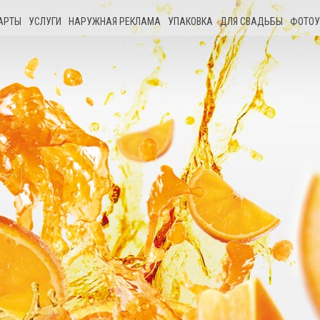
АРТЫ
УСЛУГИ
НАРУЖНАЯ РЕКЛАМА
УПАКОВКА
ДЛЯ СВАДЬБЫ
ФОТОУ