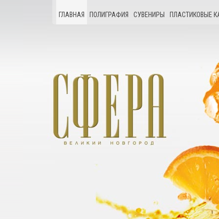
ГЛАВНАЯ
ПОЛИГРАФИЯ
СУВЕНИРЫ
ПЛАСТИКОВЫЕ К