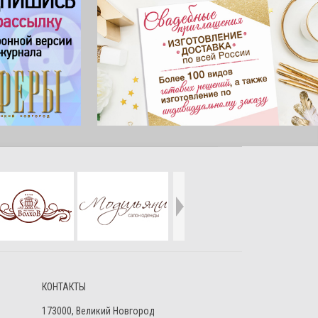
КОНТАКТЫ
173000, Великий Новгород