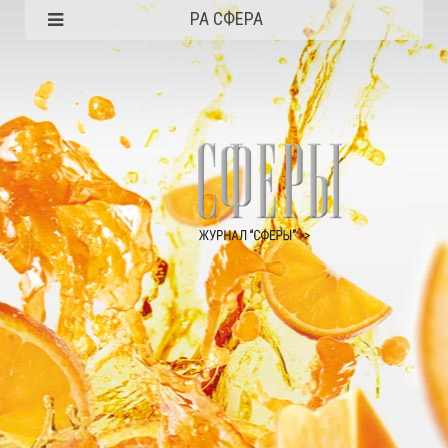
РА СФЕРА